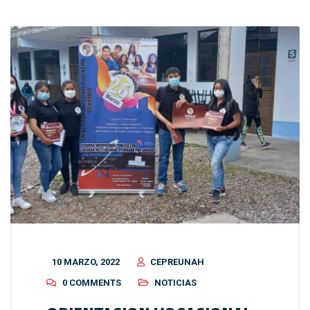
10 MARZO, 2022
CEPREUNAH
0 COMMENTS
NOTICIAS