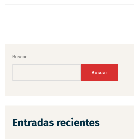
Buscar
Buscar
Entradas recientes