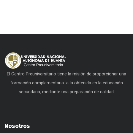
El Centro Preuniversitario tiene la misión de proporcionar una
formación complementaria a la obtenida en la educación
secundaria, mediante una preparación de calidad.
Nosotros