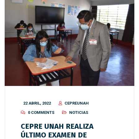
22 ABRIL, 2022
CEPREUNAH
0 COMMENTS
NOTICIAS
CEPRE UNAH REALIZA
ÚLTIMO EXAMEN DE