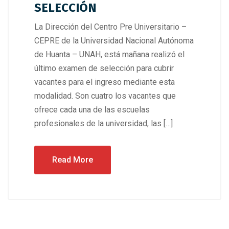
SELECCIÓN
La Dirección del Centro Pre Universitario –
CEPRE de la Universidad Nacional Autónoma
de Huanta – UNAH, está mañana realizó el
último examen de selección para cubrir
vacantes para el ingreso mediante esta
modalidad. Son cuatro los vacantes que
ofrece cada una de las escuelas
profesionales de la universidad, las […]
Read More