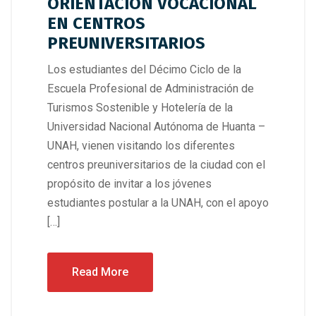
ORIENTACION VOCACIONAL
EN CENTROS
PREUNIVERSITARIOS
Los estudiantes del Décimo Ciclo de la
Escuela Profesional de Administración de
Turismos Sostenible y Hotelería de la
Universidad Nacional Autónoma de Huanta –
UNAH, vienen visitando los diferentes
centros preuniversitarios de la ciudad con el
propósito de invitar a los jóvenes
estudiantes postular a la UNAH, con el apoyo
[…]
Read More