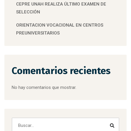
CEPRE UNAH REALIZA ÚLTIMO EXAMEN DE
SELECCIÓN
ORIENTACION VOCACIONAL EN CENTROS
PREUNIVERSITARIOS
Comentarios recientes
No hay comentarios que mostrar.