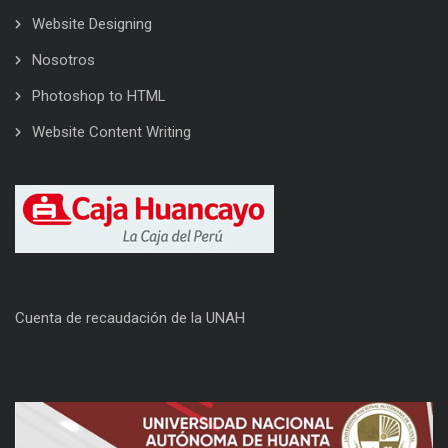
Website Designing
Nosotros
Photoshop to HTML
Website Content Writing
Cuenta de recaudación de la UNAH