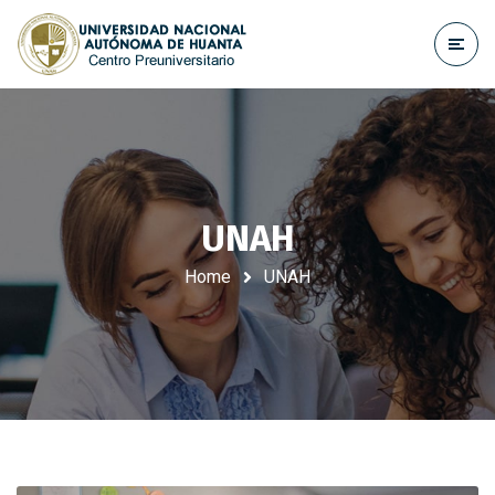
UNAH
Home
UNAH