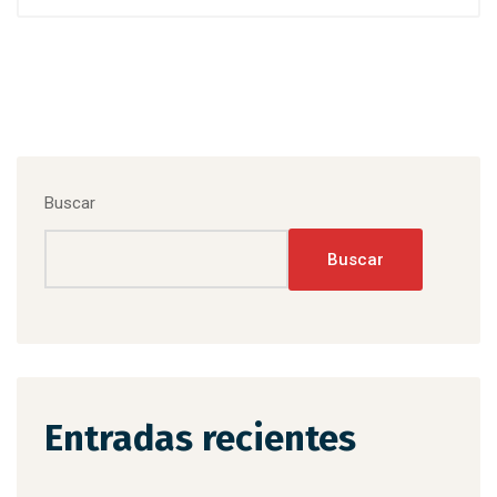
Buscar
Buscar
Entradas recientes