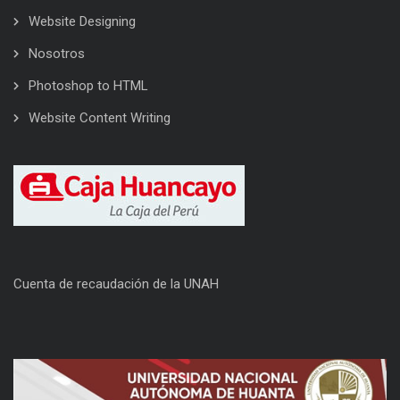
Website Designing
Nosotros
Photoshop to HTML
Website Content Writing
Cuenta de recaudación de la UNAH