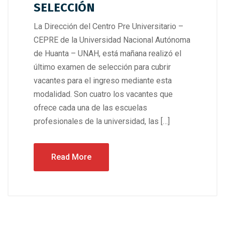
SELECCIÓN
La Dirección del Centro Pre Universitario –
CEPRE de la Universidad Nacional Autónoma
de Huanta – UNAH, está mañana realizó el
último examen de selección para cubrir
vacantes para el ingreso mediante esta
modalidad. Son cuatro los vacantes que
ofrece cada una de las escuelas
profesionales de la universidad, las […]
Read More