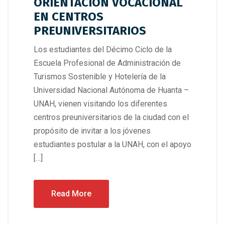
ORIENTACION VOCACIONAL
EN CENTROS
PREUNIVERSITARIOS
Los estudiantes del Décimo Ciclo de la
Escuela Profesional de Administración de
Turismos Sostenible y Hotelería de la
Universidad Nacional Autónoma de Huanta –
UNAH, vienen visitando los diferentes
centros preuniversitarios de la ciudad con el
propósito de invitar a los jóvenes
estudiantes postular a la UNAH, con el apoyo
[…]
Read More