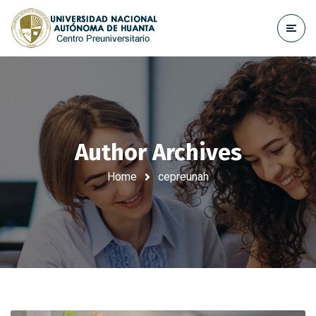
Author Archives
Home
cepreunah