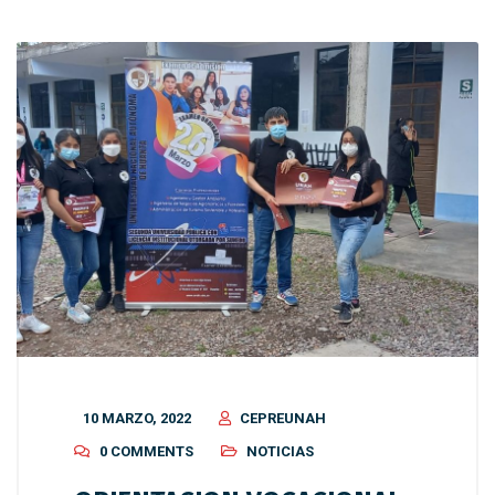
10 MARZO, 2022
CEPREUNAH
0 COMMENTS
NOTICIAS