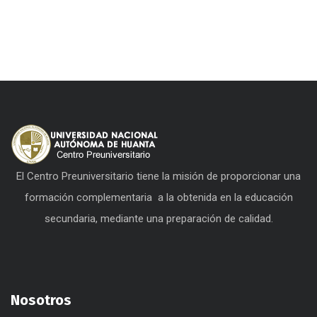
El Centro Preuniversitario tiene la misión de proporcionar una
formación complementaria a la obtenida en la educación
secundaria, mediante una preparación de calidad.
Nosotros