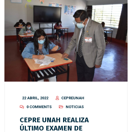
22 ABRIL, 2022
CEPREUNAH
0 COMMENTS
NOTICIAS
CEPRE UNAH REALIZA
ÚLTIMO EXAMEN DE