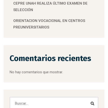
CEPRE UNAH REALIZA ÚLTIMO EXAMEN DE
SELECCIÓN
ORIENTACION VOCACIONAL EN CENTROS
PREUNIVERSITARIOS
Comentarios recientes
No hay comentarios que mostrar.