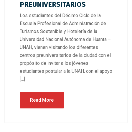
PREUNIVERSITARIOS
Los estudiantes del Décimo Ciclo de la
Escuela Profesional de Administración de
Turismos Sostenible y Hotelería de la
Universidad Nacional Autónoma de Huanta –
UNAH, vienen visitando los diferentes
centros preuniversitarios de la ciudad con el
propósito de invitar a los jóvenes
estudiantes postular a la UNAH, con el apoyo
[…]
Read More