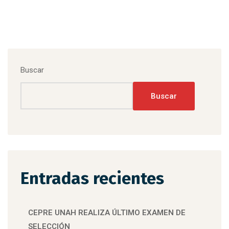
Buscar
Buscar
Entradas recientes
CEPRE UNAH REALIZA ÚLTIMO EXAMEN DE
SELECCIÓN