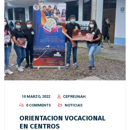
10 MARZO, 2022
CEPREUNAH
0 COMMENTS
NOTICIAS
ORIENTACION VOCACIONAL
EN CENTROS