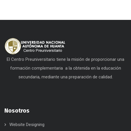
El Centro Preuniversitario tiene la misión de proporcionar una
formación complementaria a la obtenida en la educación
secundaria, mediante una preparación de calidad.
Nosotros
Website Designing