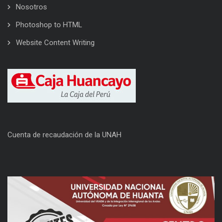
Nosotros
Photoshop to HTML
Website Content Writing
Cuenta de recaudación de la UNAH