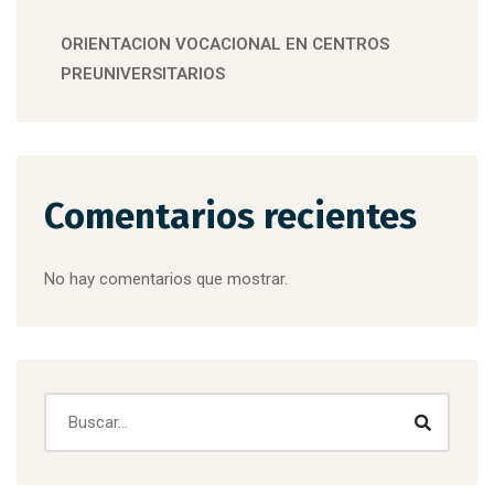
ORIENTACION VOCACIONAL EN CENTROS
PREUNIVERSITARIOS
Comentarios recientes
No hay comentarios que mostrar.