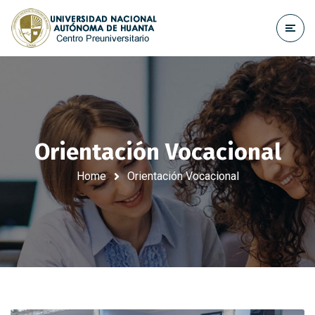
Orientación Vocacional
Home
Orientación Vocacional