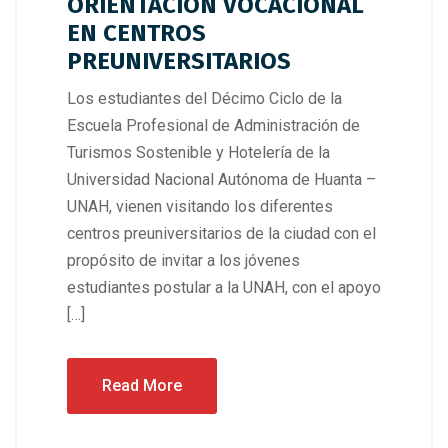
ORIENTACION VOCACIONAL
EN CENTROS
PREUNIVERSITARIOS
Los estudiantes del Décimo Ciclo de la
Escuela Profesional de Administración de
Turismos Sostenible y Hotelería de la
Universidad Nacional Autónoma de Huanta –
UNAH, vienen visitando los diferentes
centros preuniversitarios de la ciudad con el
propósito de invitar a los jóvenes
estudiantes postular a la UNAH, con el apoyo
[…]
Read More