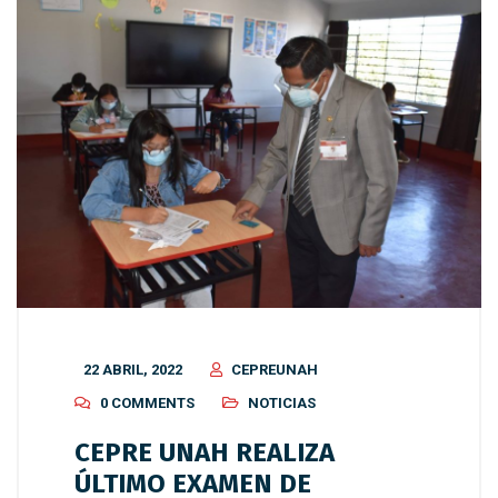
22 ABRIL, 2022
CEPREUNAH
0 COMMENTS
NOTICIAS
CEPRE UNAH REALIZA
ÚLTIMO EXAMEN DE