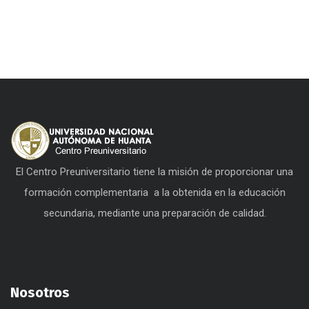
El Centro Preuniversitario tiene la misión de proporcionar una
formación complementaria a la obtenida en la educación
secundaria, mediante una preparación de calidad.
Nosotros