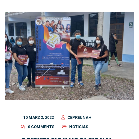
10 MARZO, 2022
CEPREUNAH
0 COMMENTS
NOTICIAS