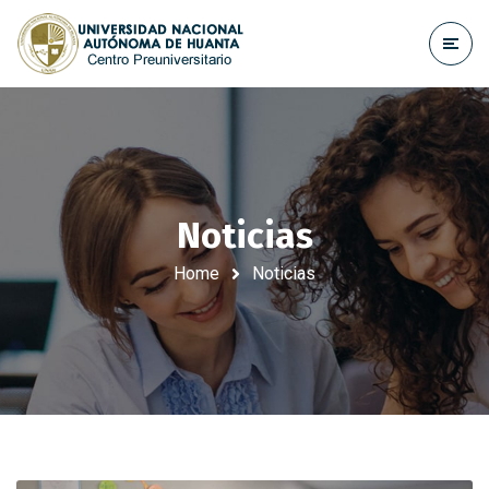
Noticias
Home
Noticias