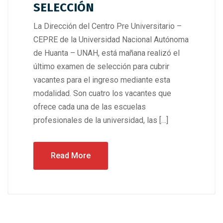
SELECCIÓN
La Dirección del Centro Pre Universitario –
CEPRE de la Universidad Nacional Autónoma
de Huanta – UNAH, está mañana realizó el
último examen de selección para cubrir
vacantes para el ingreso mediante esta
modalidad. Son cuatro los vacantes que
ofrece cada una de las escuelas
profesionales de la universidad, las […]
Read More