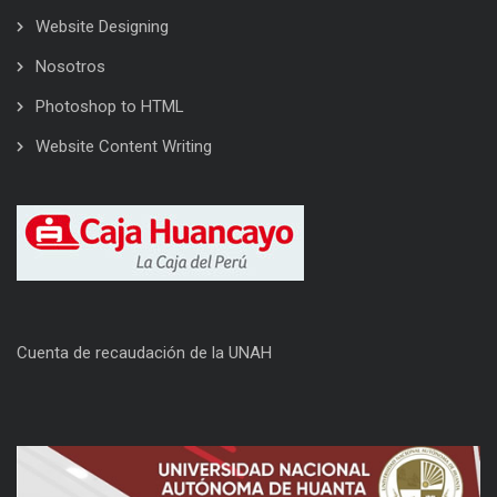
Website Designing
Nosotros
Photoshop to HTML
Website Content Writing
Cuenta de recaudación de la UNAH