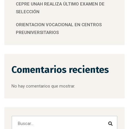
CEPRE UNAH REALIZA ÚLTIMO EXAMEN DE
SELECCIÓN
ORIENTACION VOCACIONAL EN CENTROS
PREUNIVERSITARIOS
Comentarios recientes
No hay comentarios que mostrar.