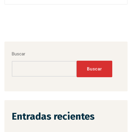
Buscar
Buscar
Entradas recientes