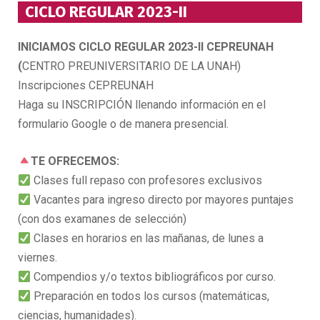
CICLO REGULAR 2023-II
INICIAMOS CICLO REGULAR 2023-II
CEPREUNAH
(
CENTRO PREUNIVERSITARIO DE LA UNAH)
Inscripciones CEPREUNAH
Haga su INSCRIPCIÓN llenando información en el
formulario Google o de manera presencial.
TE OFRECEMOS:
Clases full repaso con profesores exclusivos
Vacantes para ingreso directo por mayores puntajes
(con dos examanes de selección)
Clases en horarios en las mañanas, de lunes a
viernes.
Compendios y/o textos bibliográficos por curso.
Preparación en todos los cursos (matemáticas,
ciencias, humanidades).