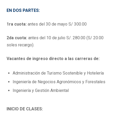
EN DOS PARTES:
1ra cuota:
antes del 30 de mayo S/ 300.00
2da cuota:
antes del 10 de julio S/. 280.00 (S/ 20.00
soles recargo).
Vacantes de ingreso directo a las carreras de:
Administración de Turismo Sostenible y Hotelería
Ingeniería de Negocios Agronómicos y Forestales
Ingeniería y Gestión Ambiental
INICIO DE CLASES: