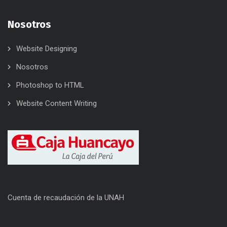
Nosotros
Website Designing
Nosotros
Photoshop to HTML
Website Content Writing
Cuenta de recaudación de la UNAH