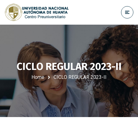
CICLO REGULAR 2023-II
Home
CICLO REGULAR 2023-II