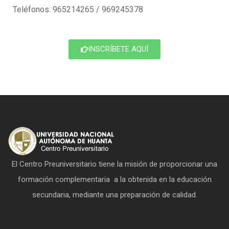
Teléfonos: 965214265 / 969245378
INSCRÍBETE AQUÍ
El Centro Preuniversitario tiene la misión de proporcionar una
formación complementaria a la obtenida en la educación
secundaria, mediante una preparación de calidad.