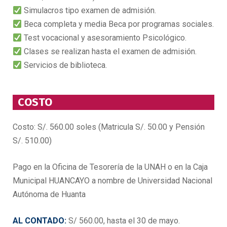
Simulacros tipo examen de admisión.
Beca completa y media Beca por programas sociales.
Test vocacional y asesoramiento Psicológico.
Clases se realizan hasta el examen de admisión.
Servicios de biblioteca.
COSTO
Costo:
S/. 560.00 soles (Matricula S/. 50.00 y Pensión
S/. 510.00)
Pago en la Oficina de Tesorería de la UNAH o en la Caja
Municipal HUANCAYO a nombre de Universidad Nacional
Autónoma de Huanta
AL CONTADO:
S/ 560.00, hasta el 30 de mayo.