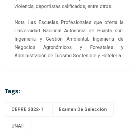
violencia, deportistas calificados, entre otros.
Nota: Las Escuelas Profesionales que oferta la
Universidad Nacional Autónoma de Huanta son:
Ingeniería y Gestión Ambiental, Ingeniería de
Negocios Agronómicos y Forestales y
Administración de Turismo Sostenible y Hotelería.
Tags:
CEPRE 2022-1
Examen De Selección
UNAH