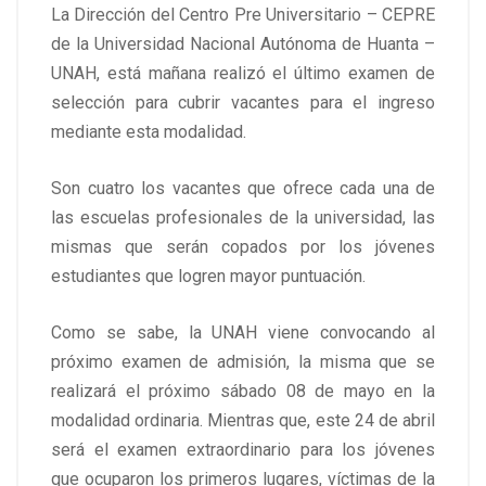
La Dirección del Centro Pre Universitario – CEPRE
de la Universidad Nacional Autónoma de Huanta –
UNAH, está mañana realizó el último examen de
selección para cubrir vacantes para el ingreso
mediante esta modalidad.
Son cuatro los vacantes que ofrece cada una de
las escuelas profesionales de la universidad, las
mismas que serán copados por los jóvenes
estudiantes que logren mayor puntuación.
Como se sabe, la UNAH viene convocando al
próximo examen de admisión, la misma que se
realizará el próximo sábado 08 de mayo en la
modalidad ordinaria. Mientras que, este 24 de abril
será el examen extraordinario para los jóvenes
que ocuparon los primeros lugares, víctimas de la