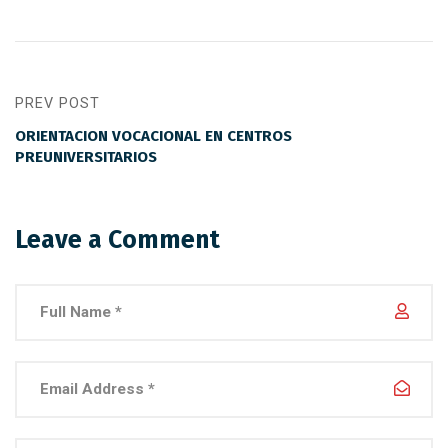
PREV POST
ORIENTACION VOCACIONAL EN CENTROS
PREUNIVERSITARIOS
Leave a Comment