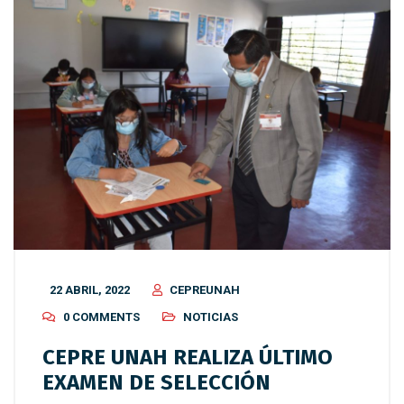
22 ABRIL, 2022
CEPREUNAH
0 COMMENTS
NOTICIAS
CEPRE UNAH REALIZA ÚLTIMO
EXAMEN DE SELECCIÓN