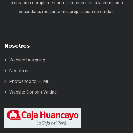
formación complementaria a la obtenida en la educación
secundaria, mediante una preparación de calidad.
Nosotros
Website Designing
Nosotros
Photoshop to HTML
Website Content Writing