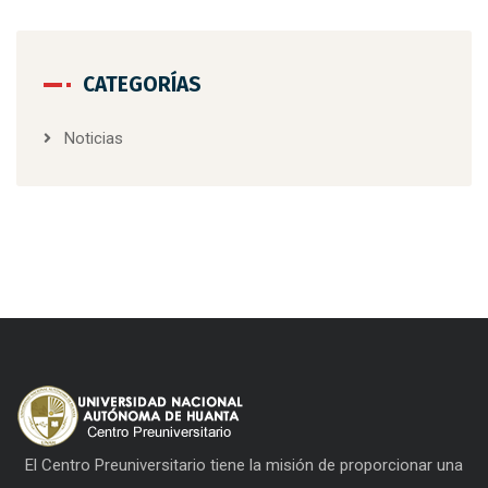
CATEGORÍAS
Noticias
El Centro Preuniversitario tiene la misión de proporcionar una