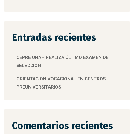
Entradas recientes
CEPRE UNAH REALIZA ÚLTIMO EXAMEN DE
SELECCIÓN
ORIENTACION VOCACIONAL EN CENTROS
PREUNIVERSITARIOS
Comentarios recientes