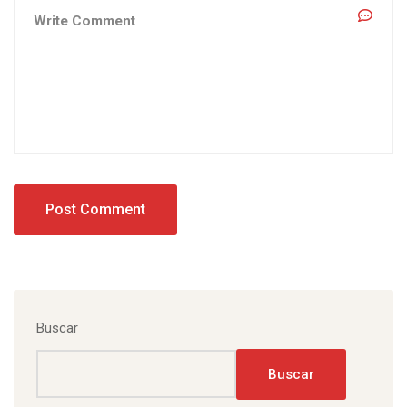
Buscar
Buscar