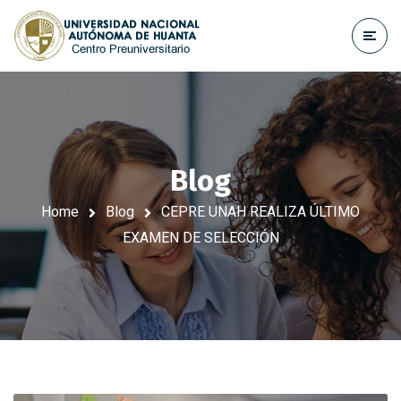
Blog
Home
Blog
CEPRE UNAH REALIZA ÚLTIMO
EXAMEN DE SELECCIÓN