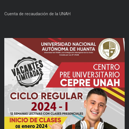
Cuenta de recaudación de la UNAH