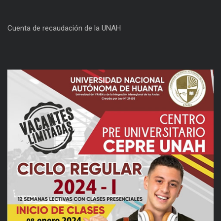
Cuenta de recaudación de la UNAH