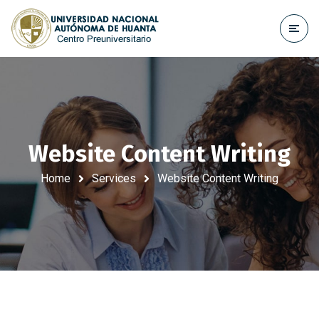
Website Content Writing
Home
Services
Website Content Writing