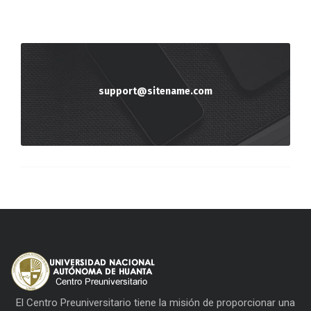
support@sitename.com
El Centro Preuniversitario tiene la misión de proporcionar una