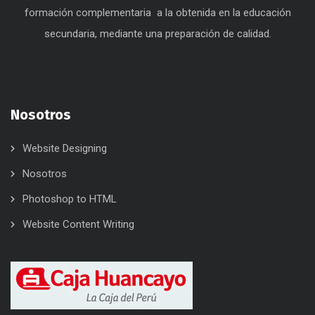
formación complementaria a la obtenida en la educación
secundaria, mediante una preparación de calidad.
Nosotros
Website Designing
Nosotros
Photoshop to HTML
Website Content Writing