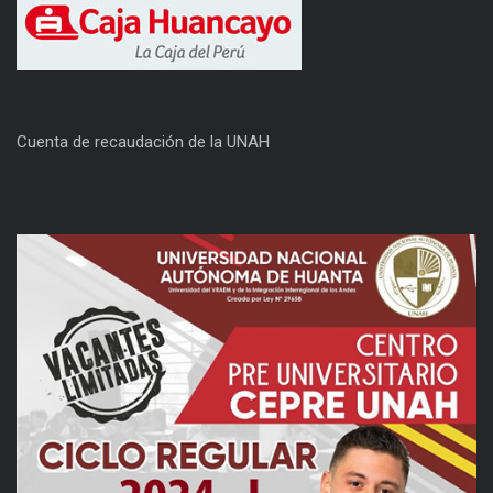
Cuenta de recaudación de la UNAH