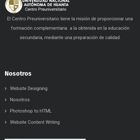
El Centro Preuniversitario tiene la misión de proporcionar una
formación complementaria a la obtenida en la educación
secundaria, mediante una preparación de calidad.
Nosotros
Website Designing
Nosotros
Photoshop to HTML
Website Content Writing