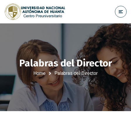
Palabras del Director
Home
Palabras del Director