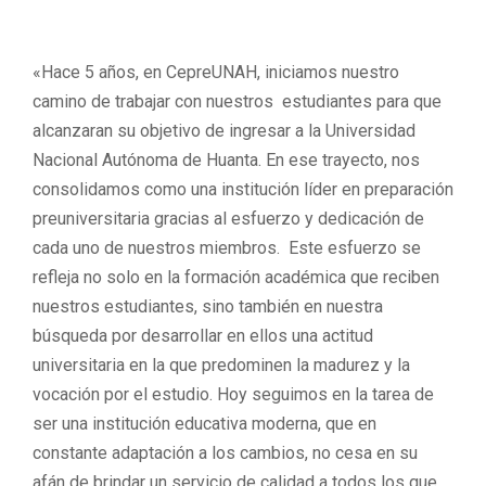
«Hace 5 años, en CepreUNAH, iniciamos nuestro
camino de trabajar con nuestros estudiantes para que
alcanzaran su objetivo de ingresar a la Universidad
Nacional Autónoma de Huanta. En ese trayecto, nos
consolidamos como una institución líder en preparación
preuniversitaria gracias al esfuerzo y dedicación de
cada uno de nuestros miembros. Este esfuerzo se
refleja no solo en la formación académica que reciben
nuestros estudiantes, sino también en nuestra
búsqueda por desarrollar en ellos una actitud
universitaria en la que predominen la madurez y la
vocación por el estudio. Hoy seguimos en la tarea de
ser una institución educativa moderna, que en
constante adaptación a los cambios, no cesa en su
afán de brindar un servicio de calidad a todos los que