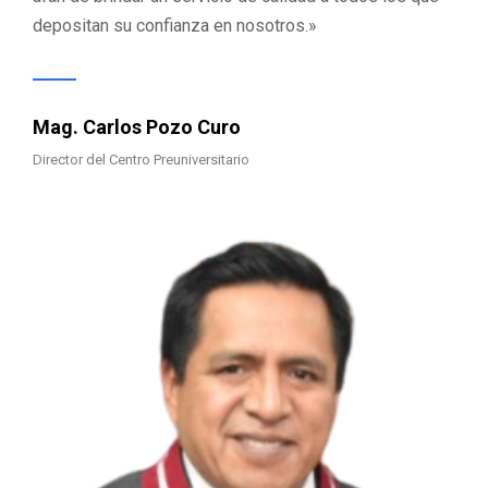
depositan su confianza en nosotros.»
Mag. Carlos Pozo Curo
Director del Centro Preuniversitario