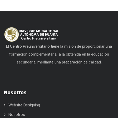
El Centro Preuniversitario tiene la misión de proporcionar una
formación complementaria a la obtenida en la educación
secundaria, mediante una preparación de calidad.
Nosotros
Website Designing
Nosotros