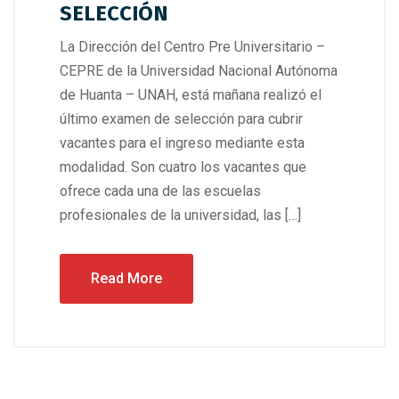
SELECCIÓN
La Dirección del Centro Pre Universitario –
CEPRE de la Universidad Nacional Autónoma
de Huanta – UNAH, está mañana realizó el
último examen de selección para cubrir
vacantes para el ingreso mediante esta
modalidad. Son cuatro los vacantes que
ofrece cada una de las escuelas
profesionales de la universidad, las […]
Read More