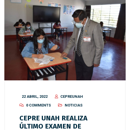
22 ABRIL, 2022
CEPREUNAH
0 COMMENTS
NOTICIAS
CEPRE UNAH REALIZA
ÚLTIMO EXAMEN DE