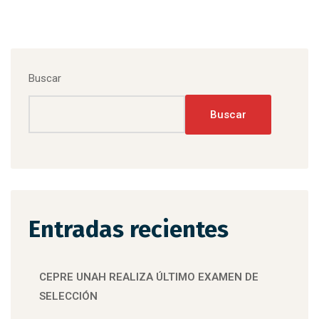
Buscar
Buscar
Entradas recientes
CEPRE UNAH REALIZA ÚLTIMO EXAMEN DE
SELECCIÓN