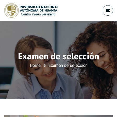
Examen de selección
Home
Examen de selección