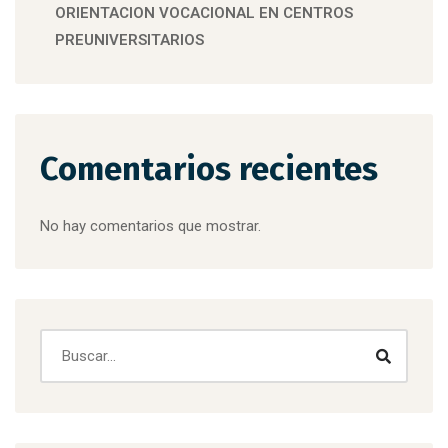
ORIENTACION VOCACIONAL EN CENTROS
PREUNIVERSITARIOS
Comentarios recientes
No hay comentarios que mostrar.