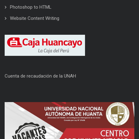
Photoshop to HTML
Website Content Writing
Cuenta de recaudación de la UNAH