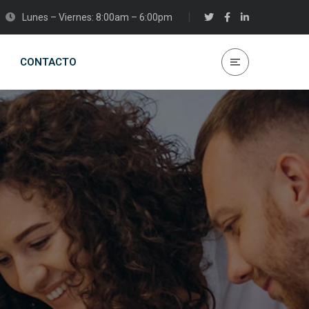
Lunes – Viernes: 8:00am – 6:00pm
CONTACTO