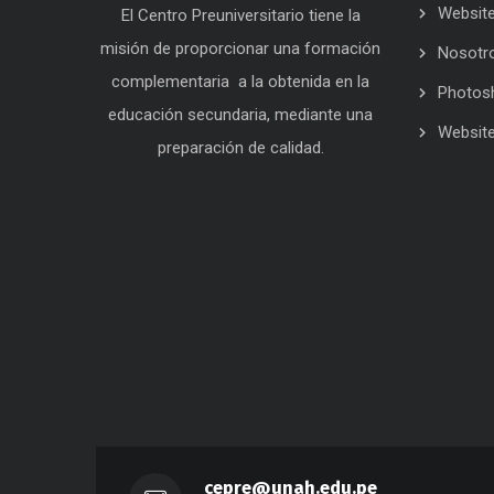
Website
El Centro Preuniversitario tiene la
misión de proporcionar una formación
Nosotr
complementaria a la obtenida en la
Photos
educación secundaria, mediante una
Website
preparación de calidad.
cepre@unah.edu.pe