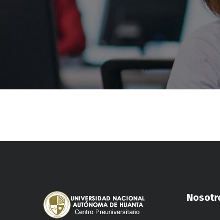
Nosotr