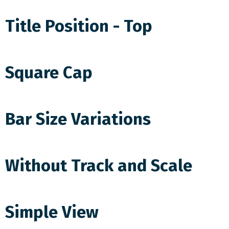
Title Position - Top
Square Cap
Bar Size Variations
Without Track and Scale
Simple View