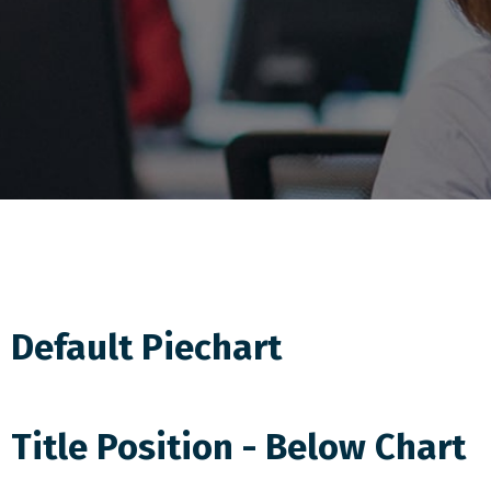
Default Piechart
Title Position - Below Chart