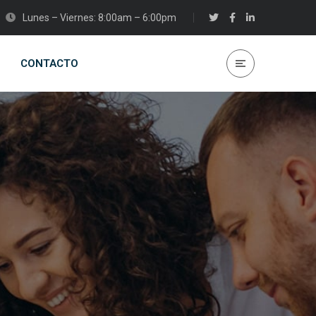
Lunes – Viernes: 8:00am – 6:00pm
CONTACTO