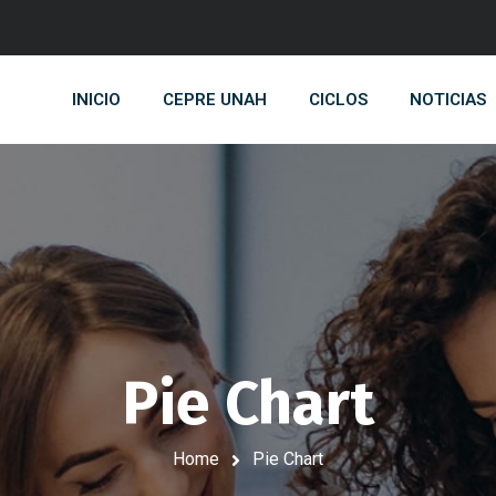
INICIO
CEPRE UNAH
CICLOS
NOTICIAS
Pie Chart
Home
Pie Chart