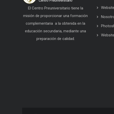
Website
El Centro Preuniversitario tiene la
misión de proporcionar una formación
Nosotr
complementaria a la obtenida en la
Photos
educación secundaria, mediante una
Website
preparación de calidad.