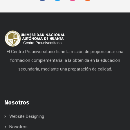
El Centro Preuniversitario tiene la misión de proporcionar una
formación complementaria a la obtenida en la educación
secundaria, mediante una preparación de calidad.
Nosotros
Website Designing
Nosotros