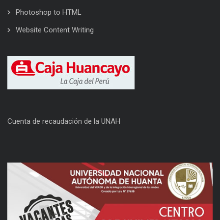
Photoshop to HTML
Website Content Writing
Cuenta de recaudación de la UNAH